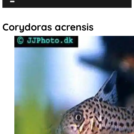
Corydoras acrensis