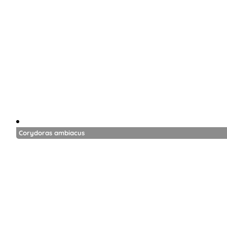
Corydoras ambiacus