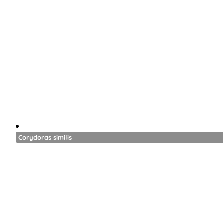
Corydoras similis