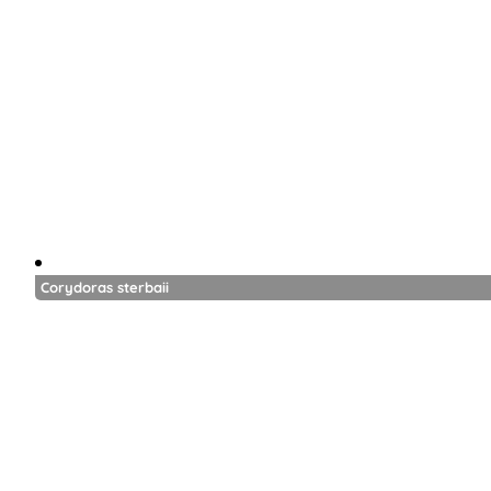
Corydoras sterbaii