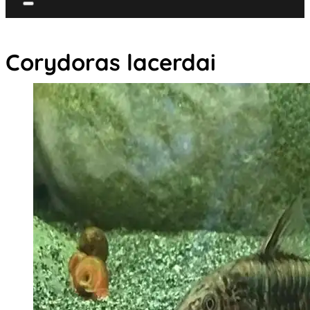
Corydoras lacerdai