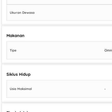
Ukuran Dewasa
Makanan
Omn
Tipe
Siklus Hidup
-
Usia Maksimal