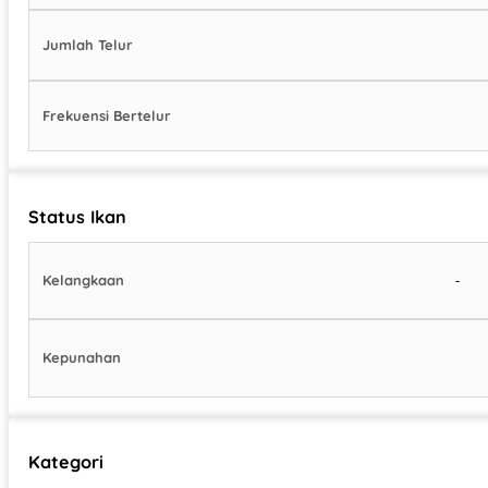
Jumlah Telur
Frekuensi Bertelur
Status Ikan
-
Kelangkaan
Kepunahan
Kategori