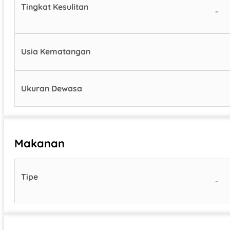
Tingkat Kesulitan
-
Usia Kematangan
Ukuran Dewasa
Makanan
Tipe
-