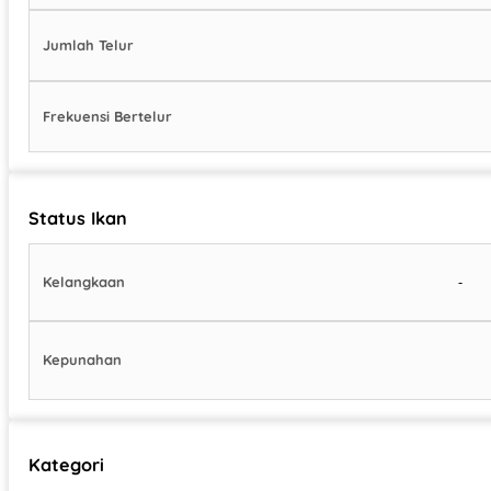
Jumlah Telur
Frekuensi Bertelur
Status Ikan
-
Kelangkaan
Kepunahan
Kategori