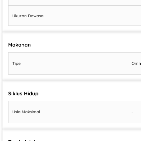
Ukuran Dewasa
Makanan
Omn
Tipe
Siklus Hidup
-
Usia Maksimal