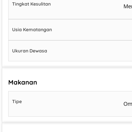
Tingkat Kesulitan
Me
Usia Kematangan
Ukuran Dewasa
Makanan
Tipe
Om