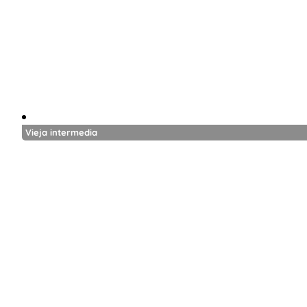
Vieja intermedia