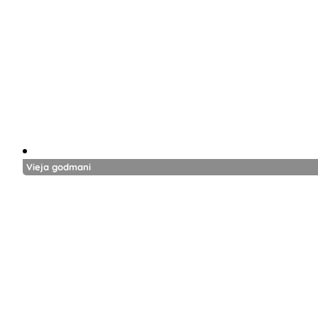
Vieja godmani