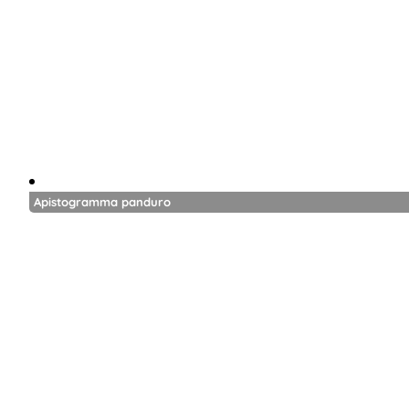
Apistogramma panduro