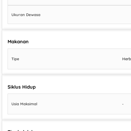
Ukuran Dewasa
Makanan
Herb
Tipe
Siklus Hidup
-
Usia Maksimal