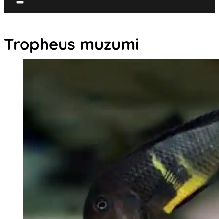
Tropheus muzumi