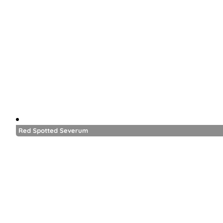
Red Spotted Severum