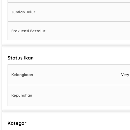
Jumlah Telur
Frekuensi Bertelur
Status Ikan
Very
Kelangkaan
Kepunahan
Kategori