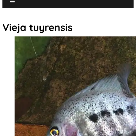
Vieja tuyrensis