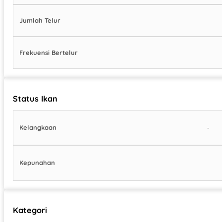
Jumlah Telur
Frekuensi Bertelur
Status Ikan
-
Kelangkaan
Kepunahan
Kategori