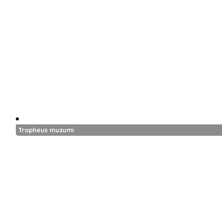
Tropheus muzumi