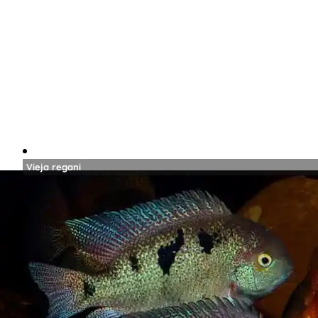
Vieja regani