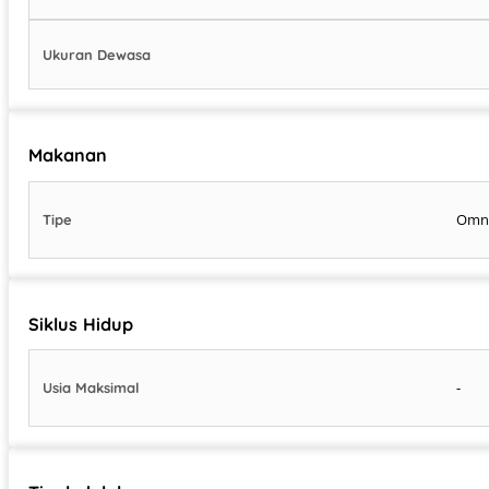
Ukuran Dewasa
Makanan
Omn
Tipe
Siklus Hidup
-
Usia Maksimal