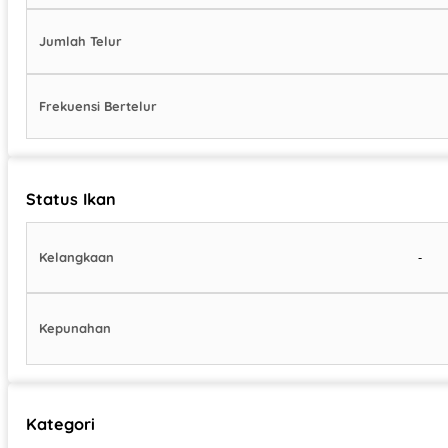
Jumlah Telur
Frekuensi Bertelur
Status Ikan
-
Kelangkaan
Kepunahan
Kategori