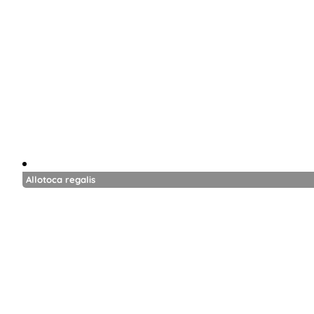
Allotoca regalis