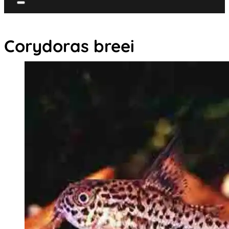
Corydoras breei