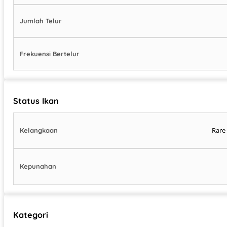
Jumlah Telur
Frekuensi Bertelur
Status Ikan
Rare
Kelangkaan
Kepunahan
Kategori