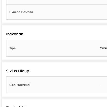
Ukuran Dewasa
Makanan
Omn
Tipe
Siklus Hidup
-
Usia Maksimal