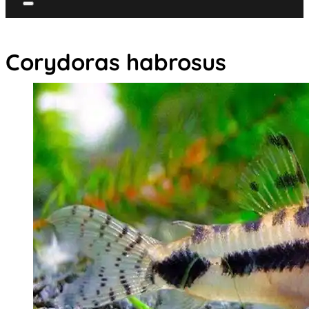
Corydoras habrosus