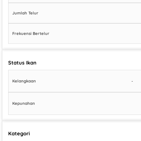
Jumlah Telur
Frekuensi Bertelur
Status Ikan
-
Kelangkaan
Kepunahan
Kategori