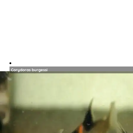
Corydoras burgessi