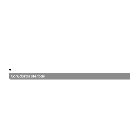
Corydoras sterbaii