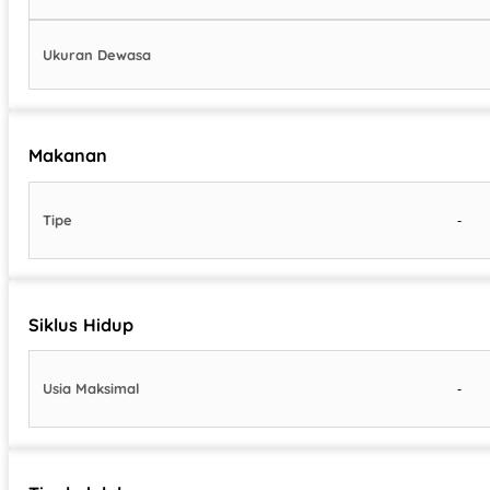
Ukuran Dewasa
Makanan
-
Tipe
Siklus Hidup
-
Usia Maksimal