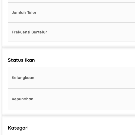
Jumlah Telur
Frekuensi Bertelur
Status Ikan
-
Kelangkaan
Kepunahan
Kategori