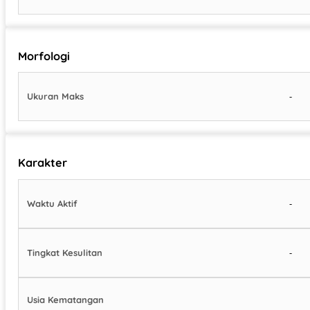
Morfologi
-
Ukuran Maks
Karakter
-
Waktu Aktif
-
Tingkat Kesulitan
Usia Kematangan