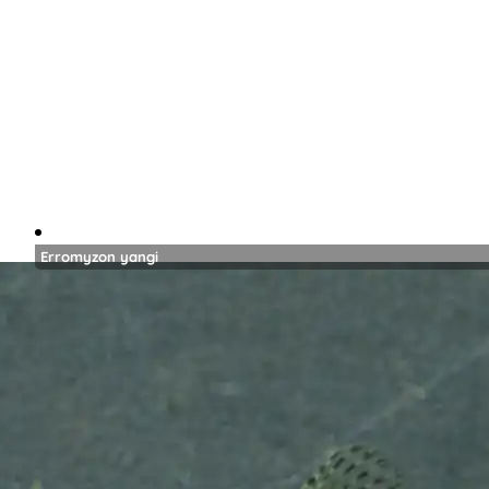
Erromyzon yangi