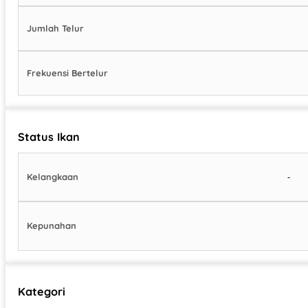
Jumlah Telur
Frekuensi Bertelur
Status Ikan
-
Kelangkaan
Kepunahan
Kategori