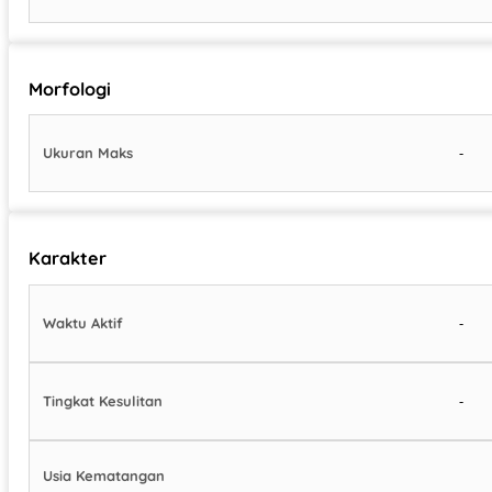
Morfologi
-
Ukuran Maks
Karakter
-
Waktu Aktif
-
Tingkat Kesulitan
Usia Kematangan