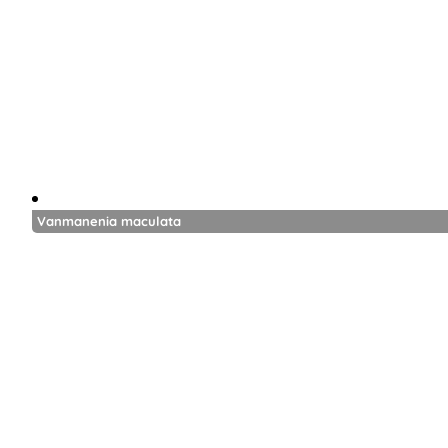
Vanmanenia maculata