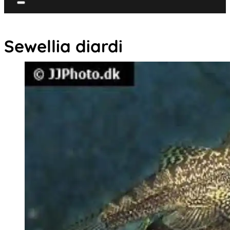
Sewellia diardi