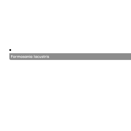
Formosania lacustris