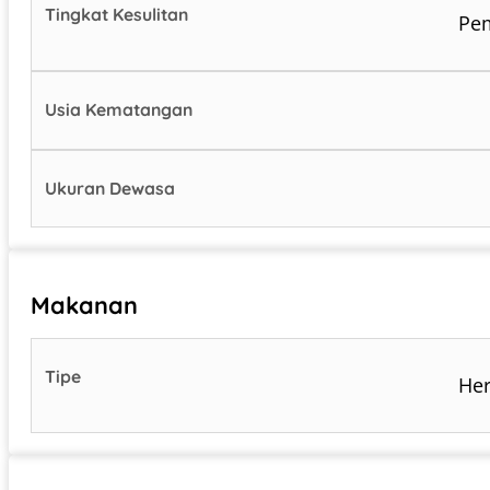
Tingkat Kesulitan
Pe
Usia Kematangan
Ukuran Dewasa
Makanan
Tipe
Her