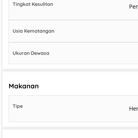
Tingkat Kesulitan
Pe
Usia Kematangan
Ukuran Dewasa
Makanan
Tipe
Her