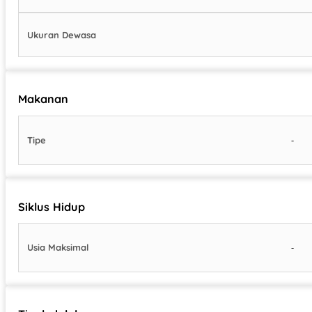
Ukuran Dewasa
Makanan
-
Tipe
Siklus Hidup
-
Usia Maksimal