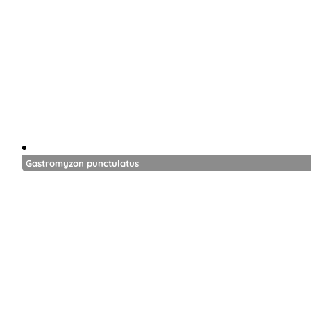
Gastromyzon punctulatus