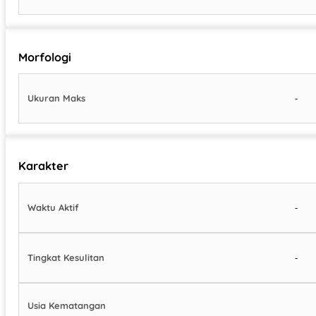
Morfologi
-
Ukuran Maks
Karakter
-
Waktu Aktif
-
Tingkat Kesulitan
Usia Kematangan