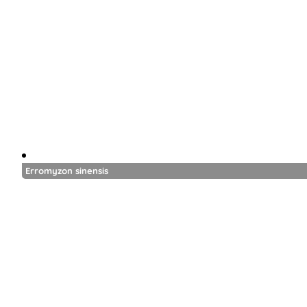
Erromyzon sinensis