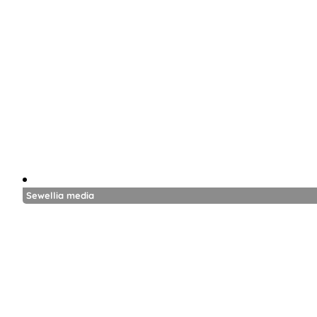
Sewellia media