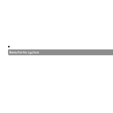
Beaufortia cyclica