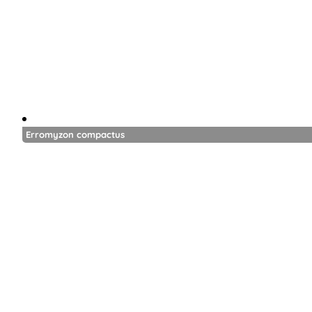
Erromyzon compactus