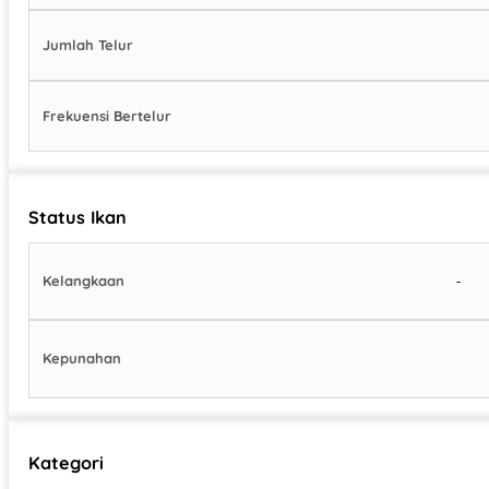
Jumlah Telur
Frekuensi Bertelur
Status Ikan
-
Kelangkaan
Kepunahan
Kategori